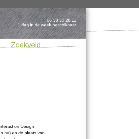
06 38 30 28 11
1 dag in de week beschikbaar
Zoekveld
Interaction Design
n nu) en de plaats van