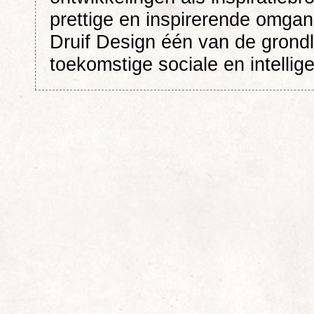
prettige en inspirerende omga
Druif Design één van de grondl
toekomstige sociale en intellig