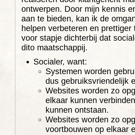
ontwerpen. Door mijn kennis e
aan te bieden, kan ik de omga
helpen verbeteren en prettige
voor stapje dichterbij dat social
dito maatschappij.
Socialer, want:
Systemen worden gebruik
dus gebruiksvriendelijk e
Websites worden zo opg
elkaar kunnen verbinden
kunnen ontstaan.
Websites worden zo opg
voortbouwen op elkaar en