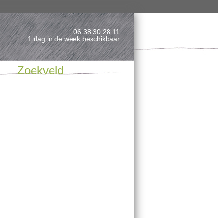
06 38 30 28 11
1 dag in de week beschikbaar
Zoekveld