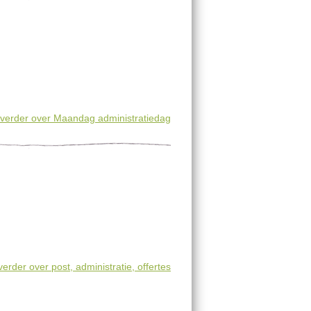
verder
over Maandag administratiedag
verder
over post, administratie, offertes