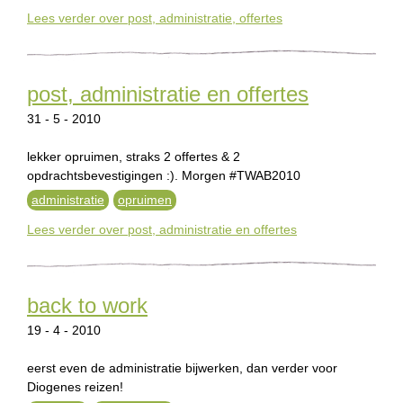
Lees verder
over post, administratie, offertes
post, administratie en offertes
31 - 5 - 2010
lekker opruimen, straks 2 offertes & 2
opdrachtsbevestigingen :). Morgen #TWAB2010
administratie
opruimen
Lees verder
over post, administratie en offertes
back to work
19 - 4 - 2010
eerst even de administratie bijwerken, dan verder voor
Diogenes reizen!