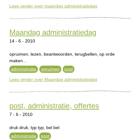
Lees verder
over maandag administratiedag
Maandag administratiedag
14 - 6 - 2010
opruimen, lezen, beantwoorden, terugbellen, op orde
maken...
administratie
opruimen
post
Lees verder
over Maandag administratiedag
post, administratie, offertes
7 - 6 - 2010
druk druk, typ typ, bel bel
administratie
post