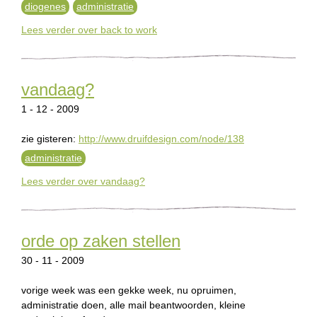
diogenes
administratie
Lees verder
over back to work
vandaag?
1 - 12 - 2009
zie gisteren:
http://www.druifdesign.com/node/138
administratie
Lees verder
over vandaag?
orde op zaken stellen
30 - 11 - 2009
vorige week was een gekke week, nu opruimen,
administratie doen, alle mail beantwoorden, kleine