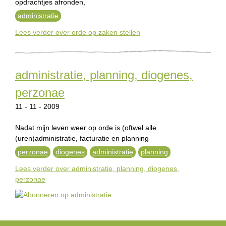
opdrachtjes afronden,
administratie
Lees verder
over orde op zaken stellen
administratie, planning, diogenes,
perzonae
11 - 11 - 2009
Nadat mijn leven weer op orde is (oftwel alle
(uren)administratie, facturatie en planning
perzonae
diogenes
administratie
planning
Lees verder
over administratie, planning, diogenes,
perzonae