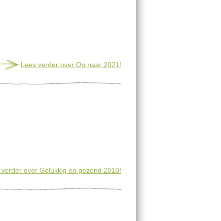
Lees verder
over Op naar 2021!
 verder
over Gelukkig en gezond 2010!