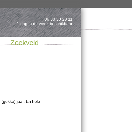
06 38 30 28 11
1 dag in de week beschikbaar
Zoekveld
(gekke) jaar. En hele