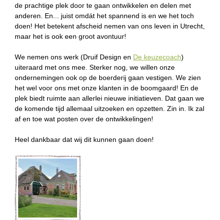
de prachtige plek door te gaan ontwikkelen en delen met
anderen. En... juist omdát het spannend is en we het toch
doen! Het betekent afscheid nemen van ons leven in Utrecht,
maar het is ook een groot avontuur!
We nemen ons werk (Druif Design en
De keuzecoach
)
uiteraard met ons mee. Sterker nog, we willen onze
ondernemingen ook op de boerderij gaan vestigen. We zien
het wel voor ons met onze klanten in de boomgaard! En de
plek biedt ruimte aan allerlei nieuwe initiatieven. Dat gaan we
de komende tijd allemaal uitzoeken en opzetten. Zin in. Ik zal
af en toe wat posten over de ontwikkelingen!
Heel dankbaar dat wij dit kunnen gaan doen!